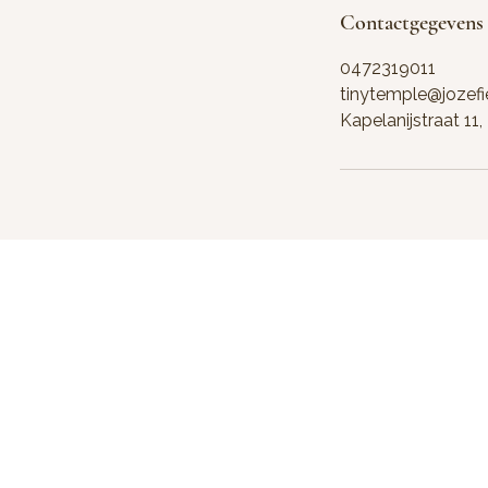
Contactgegevens
0472319011
tinytemple@jozefi
Kapelanijstraat 11