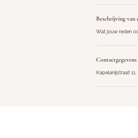
Beschrijving van 
Wat jouw reden ook
Contactgegevens
Kapelanijstraat 11