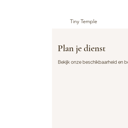
Tiny Temple
Plan je dienst
Bekijk onze beschikbaarheid en b