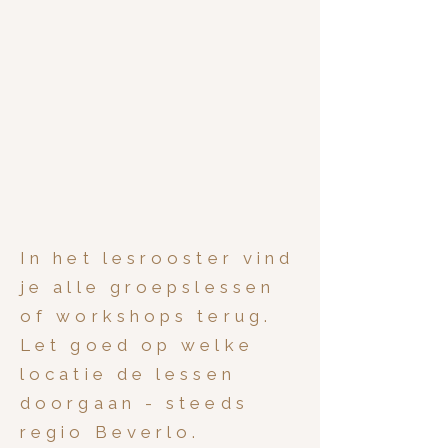
In het lesrooster vind
je alle groepslessen
of workshops terug.
Let goed op welke
locatie de lessen
doorgaan - steeds
regio Beverlo.