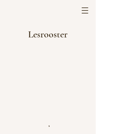
Lesrooster