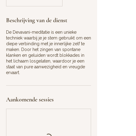
Beschrijving van de dienst
De Devavani-meditatie is een unieke
techniek waarbij je je stem gebruikt om een
diepe verbinding met je innerlijke zelf te
maken. Door het zingen van spontane
klanken en geluiden wordt blokkades in
het lichaam losgelaten, waardoor je een
staat van pure aanwezigheid en vreugde
ervaart.
Aankomende sessies