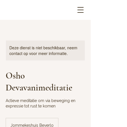
Deze dienst is niet beschikbaar, neem
contact op voor meer informatie.
Osho
Devavanimeditatie
Actieve meditatie om via beweging en
expressie tot rust te komen
Jommekeshuis Beverlo