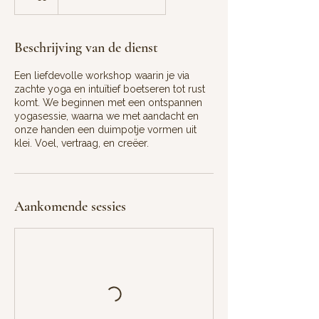
Beschrijving van de dienst
Een liefdevolle workshop waarin je via
zachte yoga en intuïtief boetseren tot rust
komt. We beginnen met een ontspannen
yogasessie, waarna we met aandacht en
onze handen een duimpotje vormen uit
klei. Voel, vertraag, en creëer.
Aankomende sessies