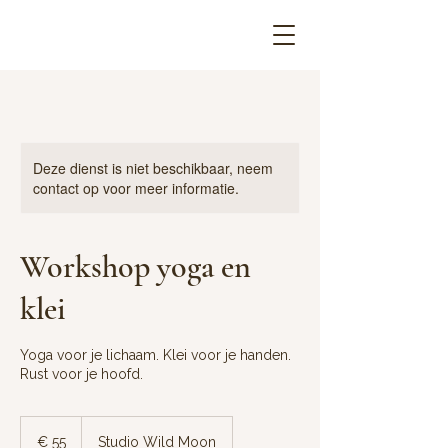
Deze dienst is niet beschikbaar, neem
contact op voor meer informatie.
Workshop yoga en
klei
Yoga voor je lichaam. Klei voor je handen.
Rust voor je hoofd.
55
euro
€ 55
Studio Wild Moon